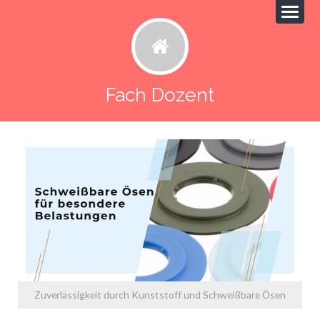
Fach Dozent
Zuverlässigkeit durch Kunststoff und Schweißbare Ösen