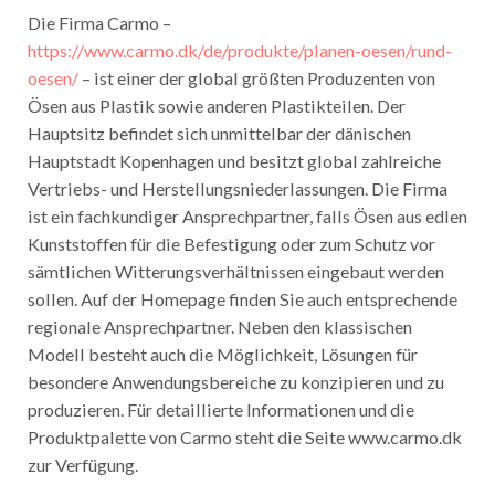
Die Firma Carmo –
https://www.carmo.dk/de/produkte/planen-oesen/rund-
oesen/
– ist einer der global größten Produzenten von
Ösen aus Plastik sowie anderen Plastikteilen. Der
Hauptsitz befindet sich unmittelbar der dänischen
Hauptstadt Kopenhagen und besitzt global zahlreiche
Vertriebs- und Herstellungsniederlassungen. Die Firma
ist ein fachkundiger Ansprechpartner, falls Ösen aus edlen
Kunststoffen für die Befestigung oder zum Schutz vor
sämtlichen Witterungsverhältnissen eingebaut werden
sollen. Auf der Homepage finden Sie auch entsprechende
regionale Ansprechpartner. Neben den klassischen
Modell besteht auch die Möglichkeit, Lösungen für
besondere Anwendungsbereiche zu konzipieren und zu
produzieren. Für detaillierte Informationen und die
Produktpalette von Carmo steht die Seite www.carmo.dk
zur Verfügung.