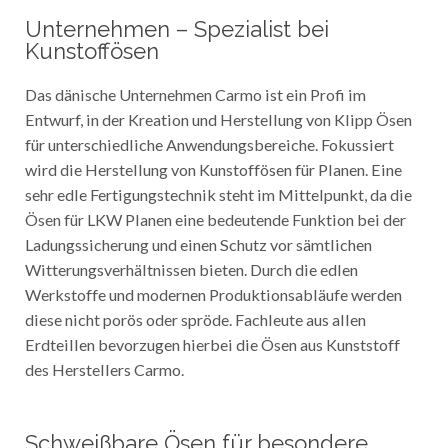
Unternehmen – Spezialist bei
Kunstoffösen
Das dänische Unternehmen Carmo ist ein Profi im
Entwurf, in der Kreation und Herstellung von Klipp Ösen
für unterschiedliche Anwendungsbereiche. Fokussiert
wird die Herstellung von Kunstoffösen für Planen. Eine
sehr edle Fertigungstechnik steht im Mittelpunkt, da die
Ösen für LKW Planen eine bedeutende Funktion bei der
Ladungssicherung und einen Schutz vor sämtlichen
Witterungsverhältnissen bieten. Durch die edlen
Werkstoffe und modernen Produktionsabläufe werden
diese nicht porös oder spröde. Fachleute aus allen
Erdteillen bevorzugen hierbei die Ösen aus Kunststoff
des Herstellers Carmo.
Schweißbare Ösen für besondere