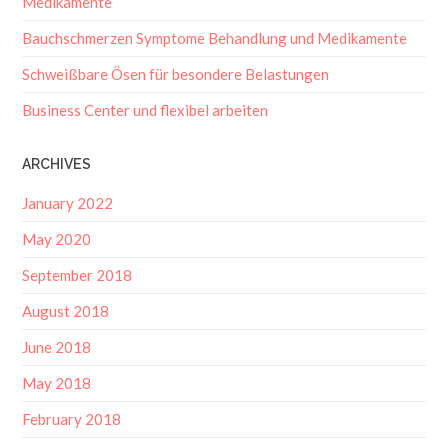
Bauchschmerzen Symptome Behandlung und Medikamente
Schweißbare Ösen für besondere Belastungen
Business Center und flexibel arbeiten
ARCHIVES
January 2022
May 2020
September 2018
August 2018
June 2018
May 2018
February 2018