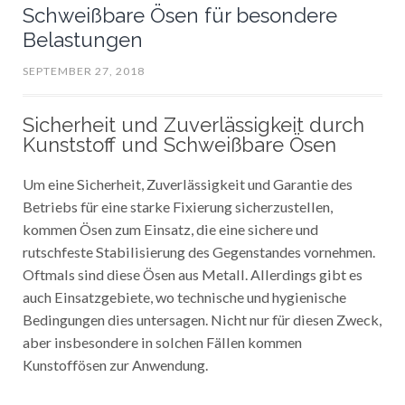
Schweißbare Ösen für besondere
Belastungen
SEPTEMBER 27, 2018
Sicherheit und Zuverlässigkeit durch
Kunststoff und Schweißbare Ösen
Um eine Sicherheit, Zuverlässigkeit und Garantie des
Betriebs für eine starke Fixierung sicherzustellen,
kommen Ösen zum Einsatz, die eine sichere und
rutschfeste Stabilisierung des Gegenstandes vornehmen.
Oftmals sind diese Ösen aus Metall. Allerdings gibt es
auch Einsatzgebiete, wo technische und hygienische
Bedingungen dies untersagen. Nicht nur für diesen Zweck,
aber insbesondere in solchen Fällen kommen
Kunstoffösen zur Anwendung.