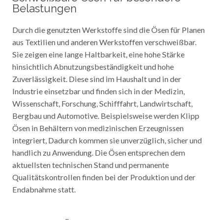
Belastungen
Durch die genutzten Werkstoffe sind die Ösen für Planen
aus Textilien und anderen Werkstoffen verschweißbar.
Sie zeigen eine lange Haltbarkeit, eine hohe Stärke
hinsichtlich Abnutzungsbeständigkeit und hohe
Zuverlässigkeit. Diese sind im Haushalt und in der
Industrie einsetzbar und finden sich in der Medizin,
Wissenschaft, Forschung, Schifffahrt, Landwirtschaft,
Bergbau und Automotive. Beispielsweise werden Klipp
Ösen in Behältern von medizinischen Erzeugnissen
integriert, Dadurch kommen sie unverzüglich, sicher und
handlich zu Anwendung. Die Ösen entsprechen dem
aktuellsten technischen Stand und permanente
Qualitätskontrollen finden bei der Produktion und der
Endabnahme statt.