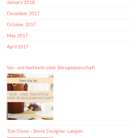
January 2018
December 2017
October 2017
May 2017
April 2017
Vor- und Nachteile einer Bürogemeinschaft
Tom Dixon – Beste Designer-Lampen