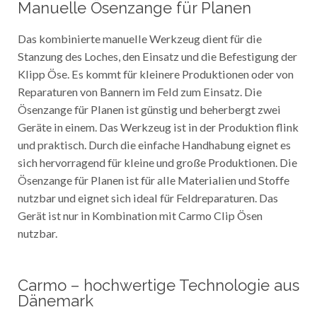
Manuelle Ösenzange für Planen
Das kombinierte manuelle Werkzeug dient für die
Stanzung des Loches, den Einsatz und die Befestigung der
Klipp Öse. Es kommt für kleinere Produktionen oder von
Reparaturen von Bannern im Feld zum Einsatz. Die
Ösenzange für Planen ist günstig und beherbergt zwei
Geräte in einem. Das Werkzeug ist in der Produktion flink
und praktisch. Durch die einfache Handhabung eignet es
sich hervorragend für kleine und große Produktionen. Die
Ösenzange für Planen ist für alle Materialien und Stoffe
nutzbar und eignet sich ideal für Feldreparaturen. Das
Gerät ist nur in Kombination mit Carmo Clip Ösen
nutzbar.
Carmo – hochwertige Technologie aus
Dänemark